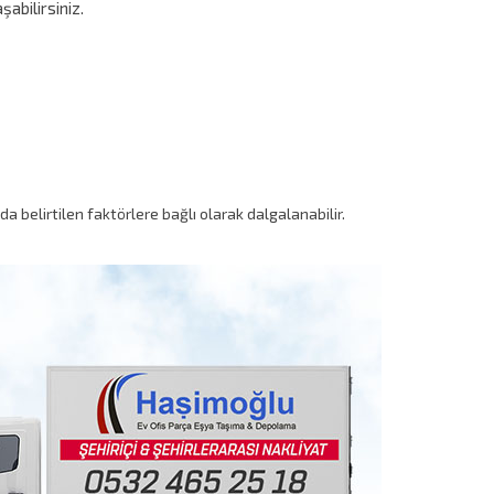
abilirsiniz.
da belirtilen faktörlere bağlı olarak dalgalanabilir.